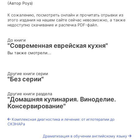
(Автор Роуз)
К сожалению, посмотреть онлайн и прочитать отрывки из
этого издания на нашем сайте сейчас невозможно, а также
недоступно скачивание и распечка PDF-файл.
До книги
"Современная еврейская кухня"
Вы также смотрели...
Другие книги серии
"Без серии"
Другие книги раздела
"Домашняя кулинария. Виноделие.
Консервирование"
Комплексная диагностика и лечение: от иглотерапии до
СКЭНАРа
Драматизация в обучении английскому языку