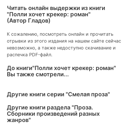
Читать онлайн выдержки из книги
"Полли хочет крекер: роман"
(Автор Гладов)
К сожалению, посмотреть онлайн и прочитать
отрывки из этого издания на нашем сайте сейчас
невозможно, а также недоступно скачивание и
распечка PDF-файл.
До книги
"Полли хочет крекер: роман"
Вы также смотрели...
Другие книги серии
"Смелая проза"
Другие книги раздела
"Проза.
Сборники произведений разных
жанров"