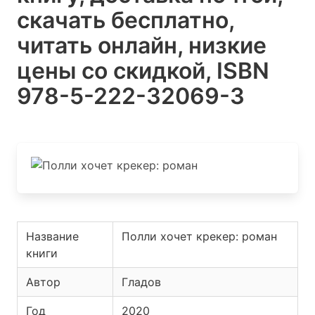
скачать бесплатно,
читать онлайн, низкие
цены со скидкой, ISBN
978-5-222-32069-3
Название
Полли хочет крекер: роман
книги
Автор
Гладов
Год
2020