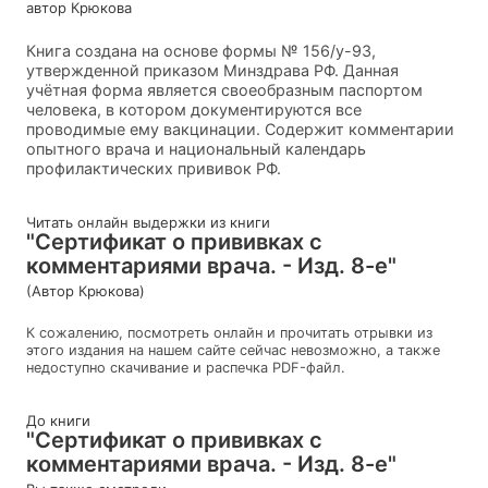
автор Крюкова
Книга создана на основе формы № 156/у-93,
утвержденной приказом Минздрава РФ. Данная
учётная форма является своеобразным паспортом
человека, в котором документируются все
проводимые ему вакцинации. Содержит комментарии
опытного врача и национальный календарь
профилактических прививок РФ.
Читать онлайн выдержки из книги
"Сертификат о прививках с
комментариями врача. - Изд. 8-е"
(Автор Крюкова)
К сожалению, посмотреть онлайн и прочитать отрывки из
этого издания на нашем сайте сейчас невозможно, а также
недоступно скачивание и распечка PDF-файл.
До книги
"Сертификат о прививках с
комментариями врача. - Изд. 8-е"