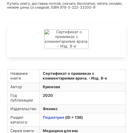
Купить книгу, доставка почтой, скачать бесплатно, читать онлайн,
низкие цены со скидкой, ISBN 978-5-222-33200-9
Название
Сертификат о прививках с
книги
комментариями врача. - Изд. 8-е
Автор
Крюкова
Год
2020
публикации
Издательство
Феникс
Раздел
Педиатрия
(ID = 136)
каталога
Серия книги
Медицина для вас