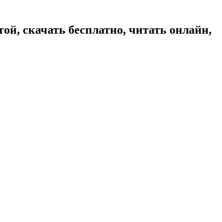
той, скачать бесплатно, читать онлайн,