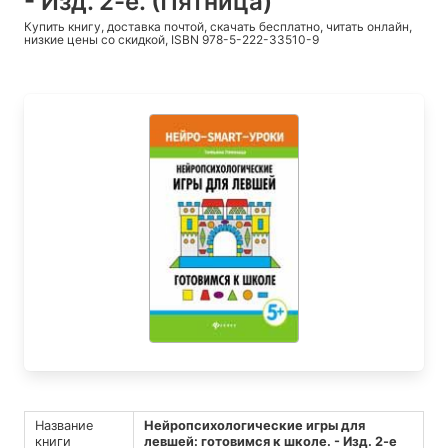
- Изд. 2-е. (Пятница)
Купить книгу, доставка почтой, скачать бесплатно, читать онлайн,
низкие цены со скидкой, ISBN 978-5-222-33510-9
Название
Нейропсихологические игры для
книги
левшей: готовимся к школе. - Изд. 2-е