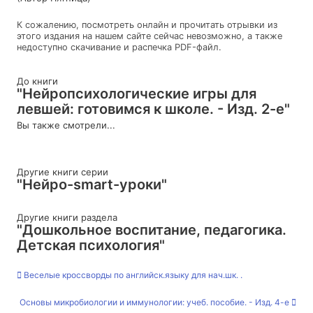
К сожалению, посмотреть онлайн и прочитать отрывки из
этого издания на нашем сайте сейчас невозможно, а также
недоступно скачивание и распечка PDF-файл.
До книги
"Нейропсихологические игры для
левшей: готовимся к школе. - Изд. 2-е"
Вы также смотрели...
Другие книги серии
"Нейро-smart-уроки"
Другие книги раздела
"Дошкольное воспитание, педагогика.
Детская психология"
Веселые кроссворды по английск.языку для нач.шк. .
Основы микробиологии и иммунологии: учеб. пособие. - Изд. 4-е