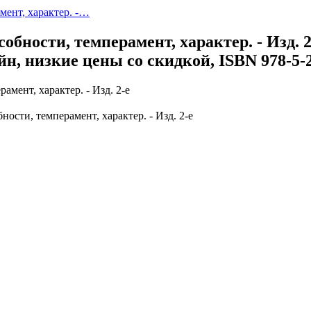
мент, характер. -…
обности, темперамент, характер. - Изд. 2
йн, низкие цены со скидкой, ISBN 978-5-
ности, темперамент, характер. - Изд. 2-е