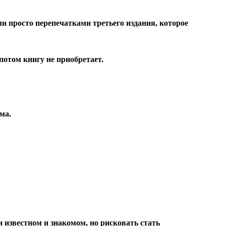
ли просто перепечатками третьего издания, которое
 потом книгу не приобретает.
ма.
 известном и знакомом, но рисковать стать