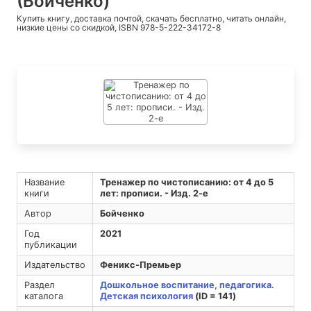
(Бойченко)
Купить книгу, доставка почтой, скачать бесплатно, читать онлайн,
низкие цены со скидкой, ISBN 978-5-222-34172-8
Название
Тренажер по чистописанию: от 4 до 5
книги
лет: прописи. - Изд. 2-е
Автор
Бойченко
Год
2021
публикации
Издательство
Феникс-Премьер
Раздел
Дошкольное воспитание, педагогика.
каталога
Детская психология
(ID = 141)