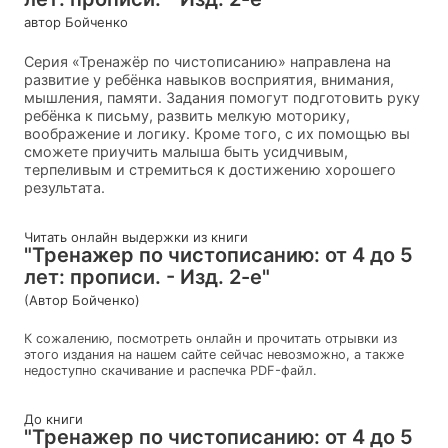
автор Бойченко
Серия «Тренажёр по чистописанию» направлена на
развитие у ребёнка навыков восприятия, внимания,
мышления, памяти. Задания помогут подготовить руку
ребёнка к письму, развить мелкую моторику,
воображение и логику. Кроме того, с их помощью вы
сможете приучить малыша быть усидчивым,
терпеливым и стремиться к достижению хорошего
результата.
Читать онлайн выдержки из книги
"Тренажер по чистописанию: от 4 до 5
лет: прописи. - Изд. 2-е"
(Автор Бойченко)
К сожалению, посмотреть онлайн и прочитать отрывки из
этого издания на нашем сайте сейчас невозможно, а также
недоступно скачивание и распечка PDF-файл.
До книги
"Тренажер по чистописанию: от 4 до 5