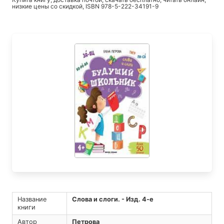
низкие цены со скидкой, ISBN 978-5-222-34191-9
Название
Слова и слоги. - Изд. 4-е
книги
Автор
Петрова