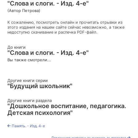
"Слова и слоги. - Изд. 4-е"
(Автор Петрова)
К сожалению, посмотреть онлайн и прочитать отрывки из
этого издания на нашем сайте сейчас невозможно, а также
недоступно скачивание и распечка PDF-файл.
До книги
"Слова и слоги. - Изд. 4-е"
Вы также смотрели...
Другие книги серии
"Будущий школьник"
Другие книги раздела
"Дошкольное воспитание, педагогика.
Детская психология"
Память. - Изд. 4-е
Домашние животные: книжка-вырезалка