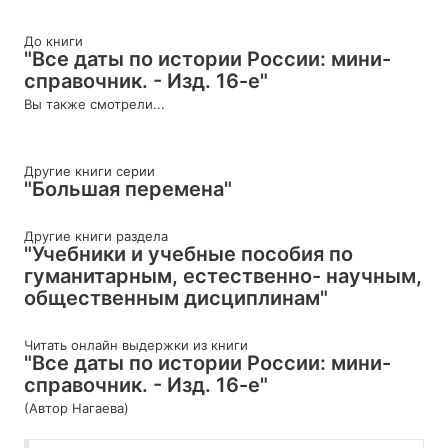
До книги
"Все даты по истории России: мини-
справочник. - Изд. 16-е"
Вы также смотрели...
Другие книги серии
"Большая перемена"
Другие книги раздела
"Учебники и учебные пособия по
гуманитарным, естественно- научным,
общественным дисциплинам"
Читать онлайн выдержки из книги
"Все даты по истории России: мини-
справочник. - Изд. 16-е"
(Автор Нагаева)