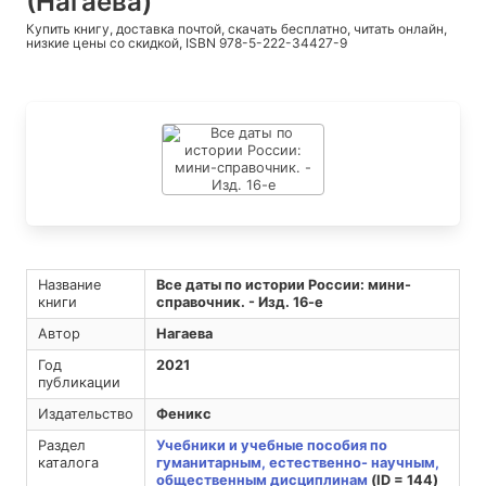
(Нагаева)
Купить книгу, доставка почтой, скачать бесплатно, читать онлайн,
низкие цены со скидкой, ISBN 978-5-222-34427-9
Название
Все даты по истории России: мини-
книги
справочник. - Изд. 16-е
Автор
Нагаева
Год
2021
публикации
Издательство
Феникс
Раздел
Учебники и учебные пособия по
каталога
гуманитарным, естественно- научным,
общественным дисциплинам
(ID = 144)