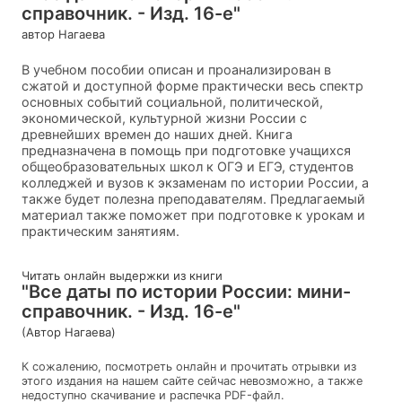
справочник. - Изд. 16-е"
автор Нагаева
В учебном пособии описан и проанализирован в
сжатой и доступной форме практически весь спектр
основных событий социальной, политической,
экономической, культурной жизни России с
древнейших времен до наших дней. Книга
предназначена в помощь при подготовке учащихся
общеобразовательных школ к ОГЭ и ЕГЭ, студентов
колледжей и вузов к экзаменам по истории России, а
также будет полезна преподавателям. Предлагаемый
материал также поможет при подготовке к урокам и
практическим занятиям.
Читать онлайн выдержки из книги
"Все даты по истории России: мини-
справочник. - Изд. 16-е"
(Автор Нагаева)
К сожалению, посмотреть онлайн и прочитать отрывки из
этого издания на нашем сайте сейчас невозможно, а также
недоступно скачивание и распечка PDF-файл.