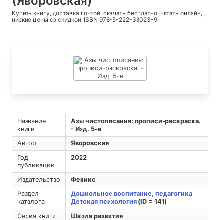
(Яворовская)
Купить книгу, доставка почтой, скачать бесплатно, читать онлайн,
низкие цены со скидкой, ISBN 978-5-222-38023-9
Название
Азы чистописания: прописи-раскраска.
книги
- Изд. 5-е
Автор
Яворовская
Год
2022
публикации
Издательство
Феникс
Раздел
Дошкольное воспитание, педагогика.
каталога
Детская психология
(ID = 141)
Серия книги
Школа развития