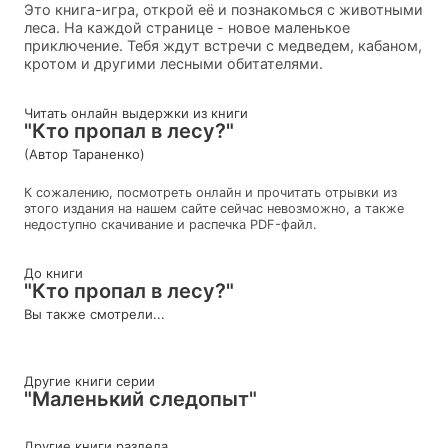
Это книга-игра, открой её и познакомься с животными
леса. На каждой странице - новое маленькое
приключение. Тебя ждут встречи с медведем, кабаном,
кротом и другими лесными обитателями.
Читать онлайн выдержки из книги
"Кто пропал в лесу?"
(Автор Тараненко)
К сожалению, посмотреть онлайн и прочитать отрывки из
этого издания на нашем сайте сейчас невозможно, а также
недоступно скачивание и распечка PDF-файл.
До книги
"Кто пропал в лесу?"
Вы также смотрели...
Другие книги серии
"Маленький следопыт"
Другие книги раздела