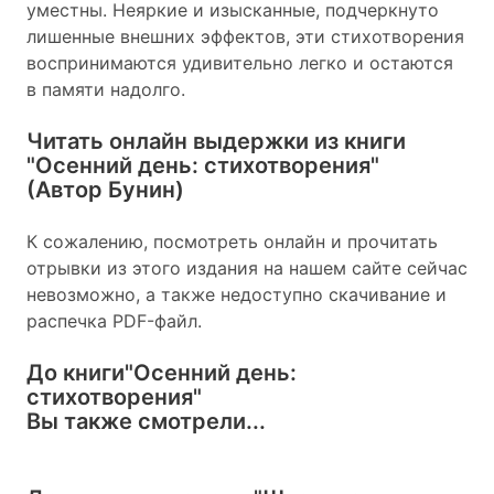
уместны. Неяркие и изысканные, подчеркнуто
лишенные внешних эффектов, эти стихотворения
воспринимаются удивительно легко и остаются
в памяти надолго.
Читать онлайн выдержки из книги
"Осенний день: стихотворения"
(Автор Бунин)
К сожалению, посмотреть онлайн и прочитать
отрывки из этого издания на нашем сайте сейчас
невозможно, а также недоступно скачивание и
распечка PDF-файл.
До книги
"Осенний день:
стихотворения"
Вы также смотрели...