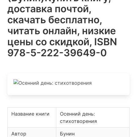
доставка почтой,
скачать бесплатно,
читать онлайн, низкие
цены со скидкой, ISBN
978-5-222-39649-0
Название книги
Осенний день:
стихотворения
Автор
Бунин