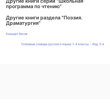
Другие книги серии
"Школьная
программа по чтению"
Другие книги раздела
"Поэзия.
Драматургия"
Концерт бесов
Толковый словарь русского языка: 1-4 классы. - Изд. 5-е