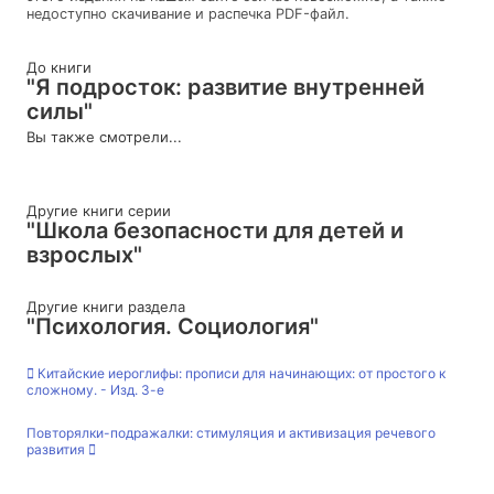
недоступно скачивание и распечка PDF-файл.
До книги
"Я подросток: развитие внутренней
силы"
Вы также смотрели...
Другие книги серии
"Школа безопасности для детей и
взрослых"
Другие книги раздела
"Психология. Социология"
Китайские иероглифы: прописи для начинающих: от простого к
сложному. - Изд. 3-е
Повторялки-подражалки: стимуляция и активизация речевого
развития