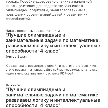
уроках. Пособие адресовано ученикам начальной
школы, учителям для подготовки учеников к
олимпиадам, родителям, заинтересованным в
повышении уровня знаний детей и развитии их
способностей.
Читать онлайн выдержки из книги
"Лучшие олимпиадные и
занимательные задачи по математике:
развиваем логику и интеллектуальные
способности: 4 класс"
(Автор Балаян)
К сожалению, посмотреть онлайн и прочитать отрывки из
этого издания на нашем сайте сейчас невозможно, а также
недоступно скачивание и распечка PDF-файл.
До книги
"Лучшие олимпиадные и
занимательные задачи по математике:
развиваем логику и интеллектуальные
способности: 4 класс"