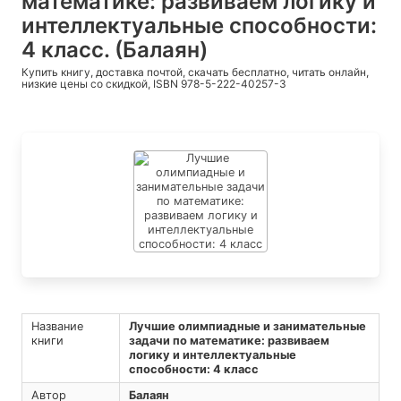
математике: развиваем логику и
интеллектуальные способности:
4 класс. (Балаян)
Купить книгу, доставка почтой, скачать бесплатно, читать онлайн,
низкие цены со скидкой, ISBN 978-5-222-40257-3
Название
Лучшие олимпиадные и занимательные
книги
задачи по математике: развиваем
логику и интеллектуальные
способности: 4 класс
Автор
Балаян