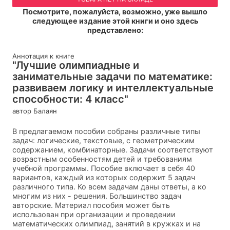
Посмотрите, пожалуйста, возможно, уже вышло
следующее издание этой книги и оно здесь
представлено:
Аннотация к книге
"Лучшие олимпиадные и
занимательные задачи по математике:
развиваем логику и интеллектуальные
способности: 4 класс"
автор Балаян
В предлагаемом пособии собраны различные типы
задач: логические, текстовые, с геометрическим
содержанием, комбинаторные. Задачи соответствуют
возрастным особенностям детей и требованиям
учебной программы. Пособие включает в себя 40
вариантов, каждый из которых содержит 5 задач
различного типа. Ко всем задачам даны ответы, а ко
многим из них - решения. Большинство задач
авторские. Материал пособия может быть
использован при организации и проведении
математических олимпиад, занятий в кружках и на