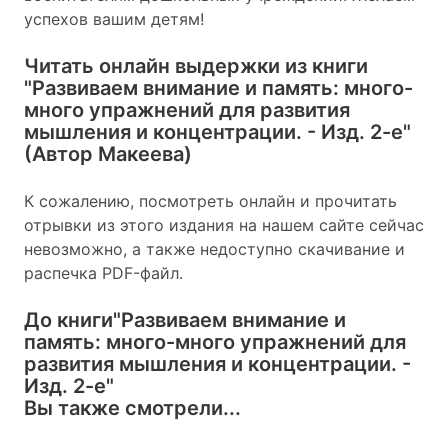
успехов вашим детям!
Читать онлайн выдержки из книги
"Развиваем внимание и память: много-
много упражнений для развития
мышления и концентрации. - Изд. 2-е"
(Автор Макеева)
К сожалению, посмотреть онлайн и прочитать
отрывки из этого издания на нашем сайте сейчас
невозможно, а также недоступно скачивание и
распечка PDF-файл.
До книги
"Развиваем внимание и
память: много-много упражнений для
развития мышления и концентрации. -
Изд. 2-е"
Вы также смотрели...