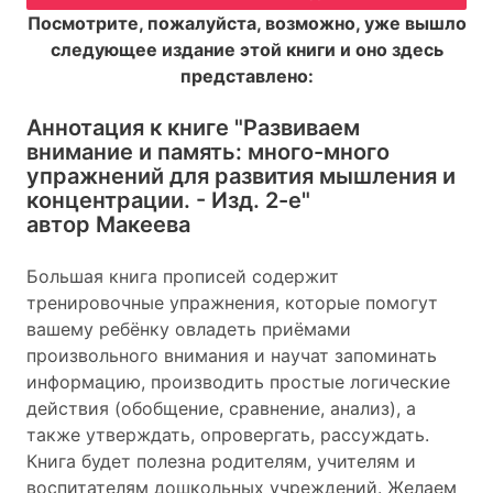
Посмотрите, пожалуйста, возможно, уже вышло
следующее издание этой книги и оно здесь
представлено:
Аннотация к книге
"Развиваем
внимание и память: много-много
упражнений для развития мышления и
концентрации. - Изд. 2-е"
автор Макеева
Большая книга прописей содержит
тренировочные упражнения, которые помогут
вашему ребёнку овладеть приёмами
произвольного внимания и научат запоминать
информацию, производить простые логические
действия (обобщение, сравнение, анализ), а
также утверждать, опровергать, рассуждать.
Книга будет полезна родителям, учителям и
воспитателям дошкольных учреждений. Желаем