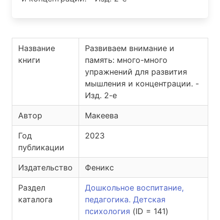
Название
Развиваем внимание и
книги
память: много-много
упражнений для развития
мышления и концентрации. -
Изд. 2-е
Автор
Макеева
Год
2023
публикации
Издательство
Феникс
Раздел
Дошкольное воспитание,
каталога
педагогика. Детская
психология
(ID = 141)