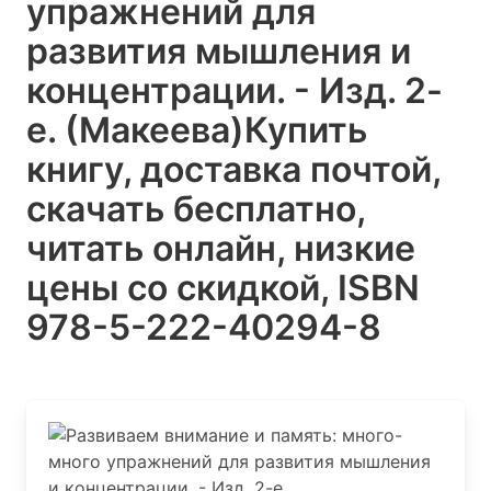
упражнений для
развития мышления и
концентрации. - Изд. 2-
е. (Макеева)
Купить
книгу, доставка почтой,
скачать бесплатно,
читать онлайн, низкие
цены со скидкой, ISBN
978-5-222-40294-8