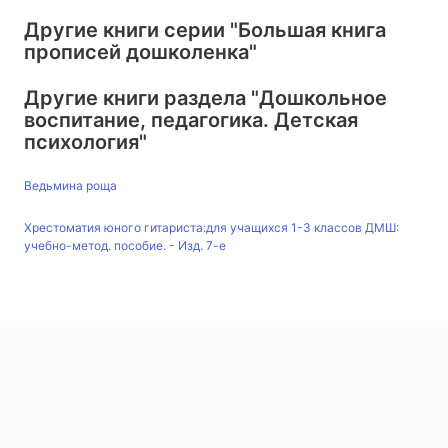
Другие книги серии
"Большая книга
прописей дошколенка"
Другие книги раздела
"Дошкольное
воспитание, педагогика. Детская
психология"
Ведьмина роща
Хрестоматия юного гитариста:для учащихся 1-3 классов ДМШ:
учебно-метод. пособие. - Изд. 7-е