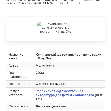
низкие цены со скидкой, ISBN 978-5-222-40338-9
Название
Хулиганский детектив: лесные истории.
книги
- Изд. 3-е
Автор
Малинкина
Год
2023
публикации
Издательство
Феникс-Премьер
Раздел
Российская художественная
каталога
литература для детей и юношества
(ID =
171)
Серия книги
Детский детектив