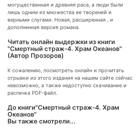
могущественная и древняя раса, а люди были
лишь одним из множества ее творений и
верными слугами. Новая, расширенная , и
дополненная версия романа.
Читать онлайн выдержки из книги
"Смертный страж-4. Храм Океанов"
(Автор Прозоров)
К сожалению, посмотреть онлайн и прочитать
отрывки из этого издания на нашем сайте сейчас
невозможно, а также недоступно скачивание и
распечка PDF-файл.
До книги
"Смертный страж-4. Храм
Океанов"
Вы также смотрели...