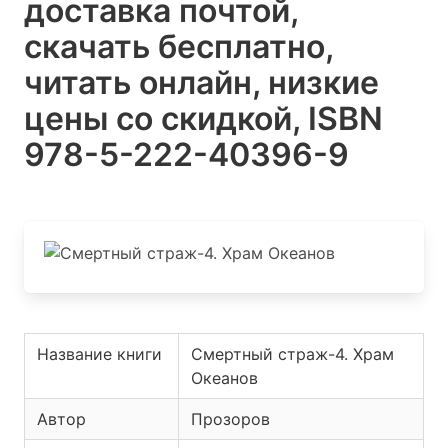
доставка почтой,
скачать бесплатно,
читать онлайн, низкие
цены со скидкой, ISBN
978-5-222-40396-9
Название книги
Смертный страж-4. Храм
Океанов
Автор
Прозоров