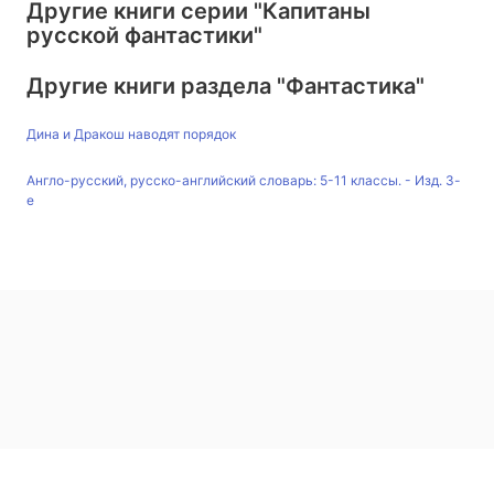
Другие книги серии
"Капитаны
русской фантастики"
Другие книги раздела
"Фантастика"
Дина и Дракош наводят порядок
Англо-русский, русско-английский словарь: 5-11 классы. - Изд. 3-
е