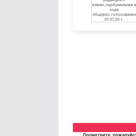
Посмотрите, пожалуйст