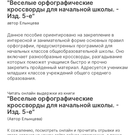
"Веселые орфографические
кроссворды для начальной школы. -
Изд. 5-е"
автор Елынцева
Данное пособие ориентировано на закрепление в
интересной и занимательной форме основных правил
орфографии, предусмотренных программой для
начальных классов общеобразовательной школы. Оно
включает разнообразные кроссворды, разгадывание
которых поможет учащимся быстро и прочно
закрепить пройденный материал. Адресуется ученикам
младших классов учреждений общего среднего
образования.
Читать онлайн выдержки из книги
"Веселые орфографические
кроссворды для начальной школы. -
Изд. 5-е"
(Автор Елынцева)
К сожалению, посмотреть онлайн и прочитать отрывки из