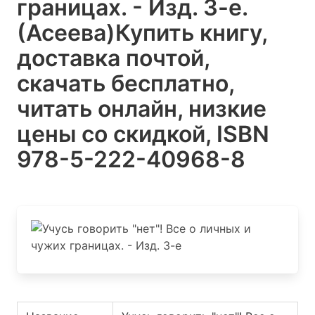
границах. - Изд. 3-е.
(Асеева)
Купить книгу,
доставка почтой,
скачать бесплатно,
читать онлайн, низкие
цены со скидкой, ISBN
978-5-222-40968-8