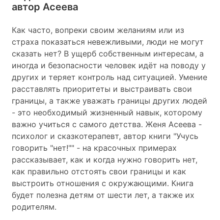
автор Асеева
Как часто, вопреки своим желаниям или из
страха показаться невежливыми, люди не могут
сказать нет? В ущерб собственным интересам, а
иногда и безопасности человек идёт на поводу у
других и теряет контроль над ситуацией. Умение
расставлять приоритеты и выстраивать свои
границы, а также уважать границы других людей
- это необходимый жизненный навык, которому
важно учиться с самого детства. Женя Асеева -
психолог и сказкотерапевт, автор книги "Учусь
говорить "нет!"" - на красочных примерах
рассказывает, как и когда нужно говорить нет,
как правильно отстоять свои границы и как
выстроить отношения с окружающими. Книга
будет полезна детям от шести лет, а также их
родителям.