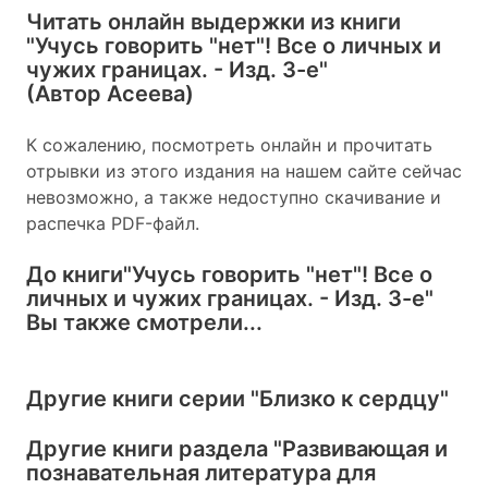
Читать онлайн выдержки из книги
"Учусь говорить "нет"! Все о личных и
чужих границах. - Изд. 3-е"
(Автор Асеева)
К сожалению, посмотреть онлайн и прочитать
отрывки из этого издания на нашем сайте сейчас
невозможно, а также недоступно скачивание и
распечка PDF-файл.
До книги
"Учусь говорить "нет"! Все о
личных и чужих границах. - Изд. 3-е"
Вы также смотрели...
Другие книги серии
"Близко к сердцу"
Другие книги раздела
"Развивающая и
познавательная литература для