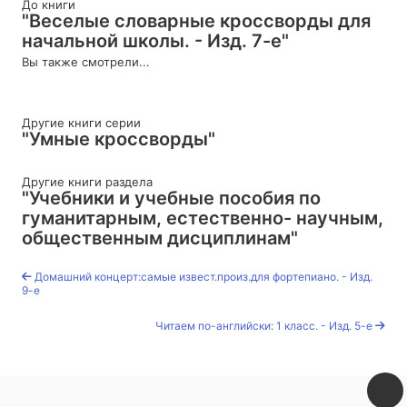
До книги
"Веселые словарные кроссворды для
начальной школы. - Изд. 7-е"
Вы также смотрели...
Другие книги серии
"Умные кроссворды"
Другие книги раздела
"Учебники и учебные пособия по
гуманитарным, естественно- научным,
общественным дисциплинам"
Домашний концерт:самые извест.произ.для фортепиано. - Изд.
9-е
Читаем по-английски: 1 класс. - Изд. 5-е