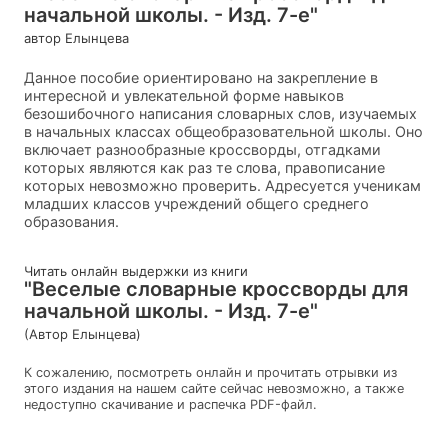
начальной школы. - Изд. 7-е"
автор Елынцева
Данное пособие ориентировано на закрепление в
интересной и увлекательной форме навыков
безошибочного написания словарных слов, изучаемых
в начальных классах общеобразовательной школы. Оно
включает разнообразные кроссворды, отгадками
которых являются как раз те слова, правописание
которых невозможно проверить. Адресуется ученикам
младших классов учреждений общего среднего
образования.
Читать онлайн выдержки из книги
"Веселые словарные кроссворды для
начальной школы. - Изд. 7-е"
(Автор Елынцева)
К сожалению, посмотреть онлайн и прочитать отрывки из
этого издания на нашем сайте сейчас невозможно, а также
недоступно скачивание и распечка PDF-файл.