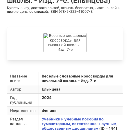
школы. - Изд. 7-е. (Елынцева)
Купить книгу, доставка почтой, скачать бесплатно, читать онлайн,
низкие цены со скидкой, ISBN 978-5-222-41007-3
Название
Веселые словарные кроссворды для
книги
начальной школы. - Изд. 7-е
Автор
Елынцева
Год
2024
публикации
Издательство
Феникс
Раздел
Учебники и учебные пособия по
каталога
гуманитарным, естественно- научным,
общественным дисциплинам
(ID = 144)