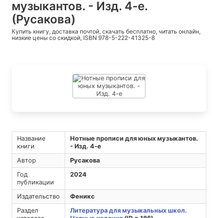
музыкантов. - Изд. 4-е.
(Русакова)
Купить книгу, доставка почтой, скачать бесплатно, читать онлайн,
низкие цены со скидкой, ISBN 978-5-222-41325-8
Название
Нотные прописи для юных музыкантов.
книги
- Изд. 4-е
Автор
Русакова
Год
2024
публикации
Издательство
Феникс
Раздел
Литература для музыкальных школ.