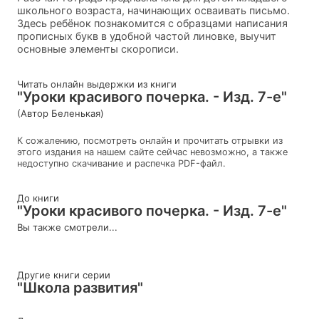
школьного возраста, начинающих осваивать письмо.
Здесь ребёнок познакомится с образцами написания
прописных букв в удобной частой линовке, выучит
основные элементы скорописи.
Читать онлайн выдержки из книги
"Уроки красивого почерка. - Изд. 7-е"
(Автор Беленькая)
К сожалению, посмотреть онлайн и прочитать отрывки из
этого издания на нашем сайте сейчас невозможно, а также
недоступно скачивание и распечка PDF-файл.
До книги
"Уроки красивого почерка. - Изд. 7-е"
Вы также смотрели...
Другие книги серии
"Школа развития"