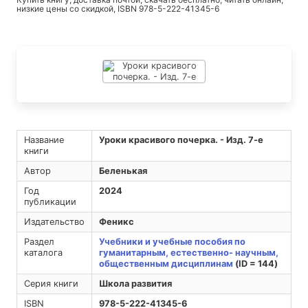
низкие цены со скидкой, ISBN 978-5-222-41345-6
Название
Уроки красивого почерка. - Изд. 7-е
книги
Автор
Беленькая
Год
2024
публикации
Издательство
Феникс
Раздел
Учебники и учебные пособия по
каталога
гуманитарным, естественно- научным,
общественным дисциплинам
(ID = 144)
Серия книги
Школа развития
ISBN
978-5-222-41345-6