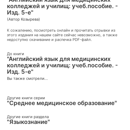
колледжей и училищ: учеб.пособие. -
Изд. 5-е"
(Автор Козырева)
К сожалению, посмотреть онлайн и прочитать отрывки из
этого издания на нашем сайте сейчас невозможно, а также
недоступно скачивание и распечка PDF-файл.
До книги
"Английский язык для медицинских
колледжей и училищ: учеб.пособие. -
Изд. 5-е"
Вы также смотрели...
Другие книги серии
"Среднее медицинское образование"
Другие книги раздела
"Языкознание"