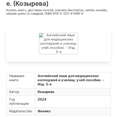
е. (Козырева)
Купить книгу, доставка почтой, скачать бесплатно, читать онлайн,
низкие цены со скидкой, ISBN 978-5-222-41469-9
Название
Английский язык для медицинских
книги
колледжей и училищ: учеб.пособие. -
Изд. 5-е
Автор
Козырева
Год
2024
публикации
Издательство
Феникс