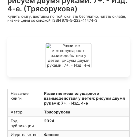
рисуем двумя руками: 7+. - Изд.
4-е. (Трясорукова)
Купить книгу, доставка почтой, скачать бесплатно, читать онлайн,
низкие цены со скидкой, ISBN 978-5-222-41474-3
Название
Развитие межполушарного
книги
взаимодействия у детей: рисуем двумя
руками: 7+. - Изд. 4-е
Автор
Трясорукова
Год
2024
публикации
Издательство
Феникс