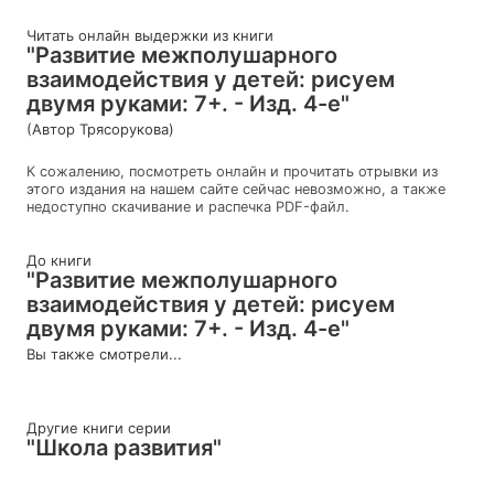
Читать онлайн выдержки из книги
"Развитие межполушарного
взаимодействия у детей: рисуем
двумя руками: 7+. - Изд. 4-е"
(Автор Трясорукова)
К сожалению, посмотреть онлайн и прочитать отрывки из
этого издания на нашем сайте сейчас невозможно, а также
недоступно скачивание и распечка PDF-файл.
До книги
"Развитие межполушарного
взаимодействия у детей: рисуем
двумя руками: 7+. - Изд. 4-е"
Вы также смотрели...
Другие книги серии
"Школа развития"