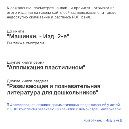
К сожалению, посмотреть онлайн и прочитать отрывки из
этого издания на нашем сайте сейчас невозможно, а также
недоступно скачивание и распечка PDF-файл.
До книги
"Машинки. - Изд. 2-е"
Вы также смотрели...
Другие книги серии
"Аппликация пластилином"
Другие книги раздела
"Развивающая и познавательная
литература для дошкольников"
Формирование лексико-грамматических представлений у детей
с ОНР: конспекты развивающих занятий с демонстрац.материалом
Животные. - Изд. 2-е