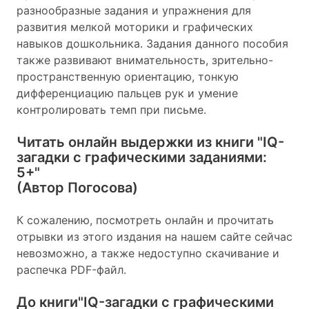
разнообразные задания и упражнения для
развития мелкой моторики и графических
навыков дошкольника. Задания данного пособия
также развивают внимательность, зрительно-
пространственную ориентацию, тонкую
дифференциацию пальцев рук и умение
контролировать темп при письме.
Читать онлайн выдержки из книги
"IQ-
загадки с графическими заданиями:
5+"
(Автор Погосова)
К сожалению, посмотреть онлайн и прочитать
отрывки из этого издания на нашем сайте сейчас
невозможно, а также недоступно скачивание и
распечка PDF-файл.
До книги
"IQ-загадки с графическими