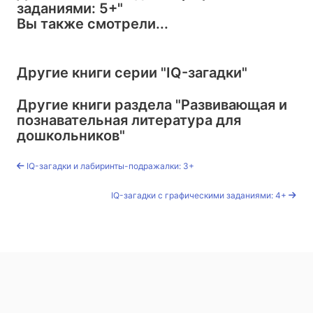
заданиями: 5+"
Вы также смотрели...
Другие книги серии
"IQ-загадки"
Другие книги раздела
"Развивающая и
познавательная литература для
дошкольников"
IQ-загадки и лабиринты-подражалки: 3+
IQ-загадки с графическими заданиями: 4+