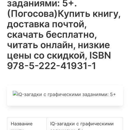
заданиями: 5+.
(Погосова)
Купить книгу,
доставка почтой,
скачать бесплатно,
читать онлайн, низкие
цены со скидкой, ISBN
978-5-222-41931-1
Название
IQ-загадки с графическими