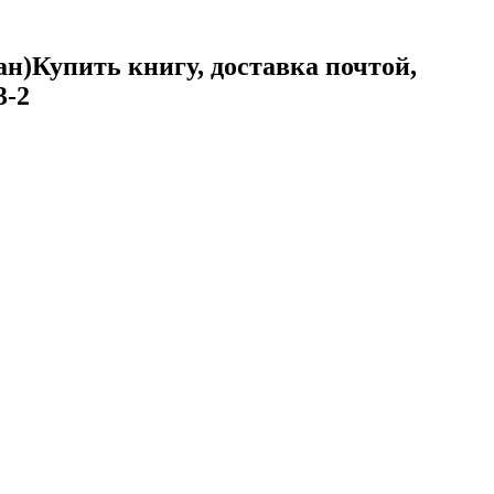
ан)
Купить книгу, доставка почтой,
3-2