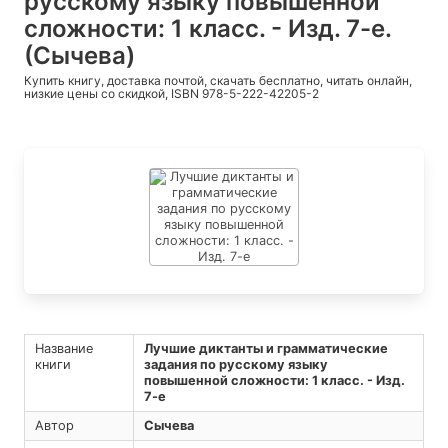
русскому языку повышенной
сложности: 1 класс. - Изд. 7-е.
(Сычева)
Купить книгу, доставка почтой, скачать бесплатно, читать онлайн,
низкие цены со скидкой, ISBN 978-5-222-42205-2
Название
Лучшие диктанты и грамматические
книги
задания по русскому языку
повышенной сложности: 1 класс. - Изд.
7-е
Автор
Сычева