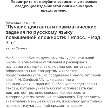
Посмотрите, пожалуйста, возможно, уже вышло
следующее издание этой книги и оно здесь
представлено:
Аннотация к книге
"Лучшие диктанты и грамматические
задания по русскому языку
повышенной сложности: 1 класс. - Изд.
7-е"
автор Сычева
Учебное пособие по русскому языку для начальной
школы с элементами углубления и расширения
изучаемого материала полностью соответствует
образовательным стандартам и является
продолжением успешно продаваемой много лет серии
книг Г. Н. Сычёвой "Лучшие диктанты и
грамматические задания". В сборнике представлены
тексты, которые учитель может использовать как
диктант, контрольное списывание или просто
материал для закрепления пройденного. Первая часть
значительно меньше по объёму, поскольку дети только
начинают изучать данный предмет в первом