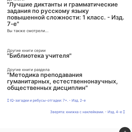
"Лучшие диктанты и грамматические
задания по русскому языку
повышенной сложности: 1 класс. - Изд.
7-е"
Вы также смотрели...
Другие книги серии
"Библиотека учителя"
Другие книги раздела
"Методика преподавания
гуманитарных, естественнонаучных,
общественных дисциплин"
IQ-загадки и ребусы-отгадки: 7+. - Изд. 2-е
Зверята: книжка с наклейками. - Изд. 4-е