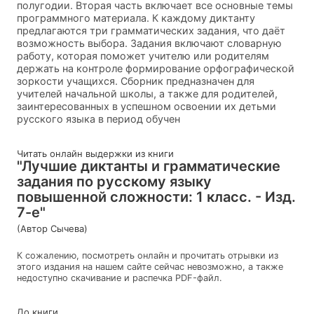
полугодии. Вторая часть включает все основные темы
программного материала. К каждому диктанту
предлагаются три грамматических задания, что даёт
возможность выбора. Задания включают словарную
работу, которая поможет учителю или родителям
держать на контроле формирование орфографической
зоркости учащихся. Сборник предназначен для
учителей начальной школы, а также для родителей,
заинтересованных в успешном освоении их детьми
русского языка в период обучен
Читать онлайн выдержки из книги
"Лучшие диктанты и грамматические
задания по русскому языку
повышенной сложности: 1 класс. - Изд.
7-е"
(Автор Сычева)
К сожалению, посмотреть онлайн и прочитать отрывки из
этого издания на нашем сайте сейчас невозможно, а также
недоступно скачивание и распечка PDF-файл.
До книги