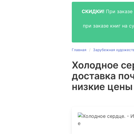
СКИДКИ!
При заказе 
при заказе книг на 
Главная
Зарубежная художеств
Холодное сер
доставка поч
низкие цены