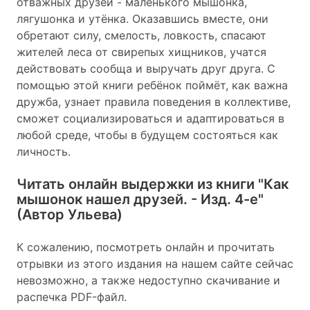
отважных друзей - маленького мышонка,
лягушонка и утёнка. Оказавшись вместе, они
обретают силу, смелость, ловкость, спасают
жителей леса от свирепых хищников, учатся
действовать сообща и выручать друг друга. С
помощью этой книги ребёнок поймёт, как важна
дружба, узнает правила поведения в коллективе,
сможет социализироваться и адаптироваться в
любой среде, чтобы в будущем состояться как
личность.
Читать онлайн выдержки из книги
"Как
мышонок нашел друзей. - Изд. 4-е"
(Автор Ульева)
К сожалению, посмотреть онлайн и прочитать
отрывки из этого издания на нашем сайте сейчас
невозможно, а также недоступно скачивание и
распечка PDF-файл.