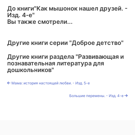
До книги
"Как мышонок нашел друзей. -
Изд. 4-е"
Вы также смотрели...
Другие книги серии
"Доброе детство"
Другие книги раздела
"Развивающая и
познавательная литература для
дошкольников"
Мама: история настоящей любви. - Изд. 5-е
Большие перемены. - Изд. 4-е