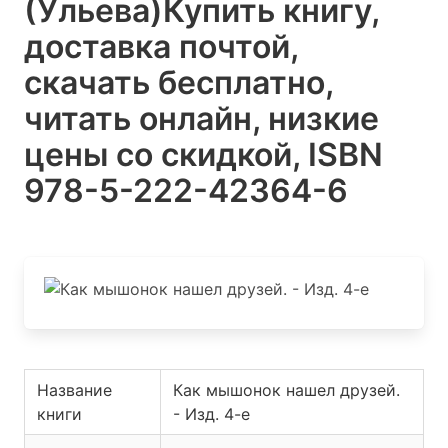
(Ульева)
Купить книгу,
доставка почтой,
скачать бесплатно,
читать онлайн, низкие
цены со скидкой, ISBN
978-5-222-42364-6
Название
Как мышонок нашел друзей.
книги
- Изд. 4-е