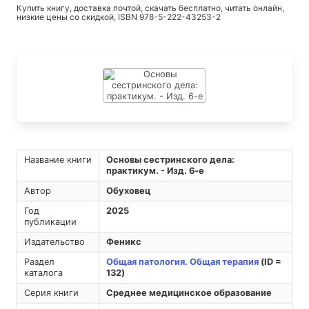
Купить книгу, доставка почтой, скачать бесплатно, читать онлайн,
низкие цены со скидкой, ISBN 978-5-222-43253-2
Название книги
Основы сестринского дела:
практикум. - Изд. 6-е
Автор
Обуховец
Год
2025
публикации
Издательство
Феникс
Раздел
Общая патология. Общая терапия
(ID =
каталога
132)
Серия книги
Среднее медицинское образование