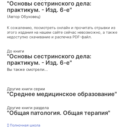
"Основы сестринского дела:
практикум. - Изд. 6-е"
(Автор Обуховец)
К сожалению, посмотреть онлайн и прочитать отрывки из
этого издания на нашем сайте сейчас невозможно, а также
недоступно скачивание и распечка PDF-файл.
До книги
"Основы сестринского дела:
практикум. - Изд. 6-е"
Вы также смотрели...
Другие книги серии
"Среднее медицинское образование"
Другие книги раздела
"Общая патология. Общая терапия"
Полночная школа