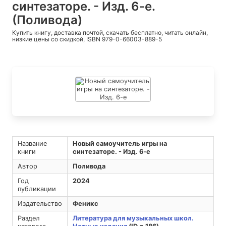
синтезаторе. - Изд. 6-е.
(Поливода)
Купить книгу, доставка почтой, скачать бесплатно, читать онлайн,
низкие цены со скидкой, ISBN 979-0-66003-889-5
Название
Новый самоучитель игры на
книги
синтезаторе. - Изд. 6-е
Автор
Поливода
Год
2024
публикации
Издательство
Феникс
Раздел
Литература для музыкальных школ.