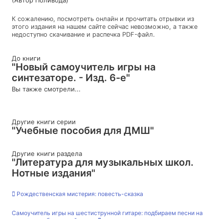
К сожалению, посмотреть онлайн и прочитать отрывки из
этого издания на нашем сайте сейчас невозможно, а также
недоступно скачивание и распечка PDF-файл.
До книги
"Новый самоучитель игры на
синтезаторе. - Изд. 6-е"
Вы также смотрели...
Другие книги серии
"Учебные пособия для ДМШ"
Другие книги раздела
"Литература для музыкальных школ.
Нотные издания"
Рождественская мистерия: повесть-сказка
Самоучитель игры на шестиструнной гитаре: подбираем песни на