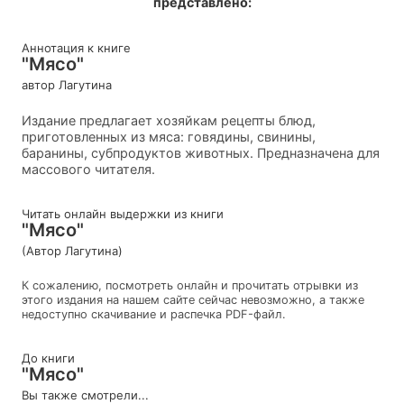
представлено:
Аннотация к книге
"Мясо"
автор Лагутина
Издание предлагает хозяйкам рецепты блюд,
приготовленных из мяса: говядины, свинины,
баранины, субпродуктов животных. Предназначена для
массового читателя.
Читать онлайн выдержки из книги
"Мясо"
(Автор Лагутина)
К сожалению, посмотреть онлайн и прочитать отрывки из
этого издания на нашем сайте сейчас невозможно, а также
недоступно скачивание и распечка PDF-файл.
До книги
"Мясо"
Вы также смотрели...