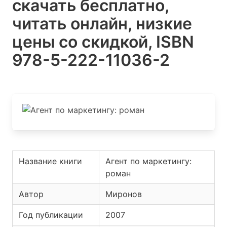
скачать бесплатно,
читать онлайн, низкие
цены со скидкой, ISBN
978-5-222-11036-2
Название книги
Агент по маркетингу:
роман
Автор
Миронов
Год публикации
2007