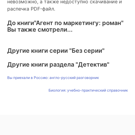
невозможно, а также недоступно скачивание и
распечка PDF-файл.
До книги
"Агент по маркетингу: роман"
Вы также смотрели...
Другие книги серии
"Без серии"
Другие книги раздела
"Детектив"
Вы приехали в Россию: англо-русский разговорник
Биология: учебно-практический справочник