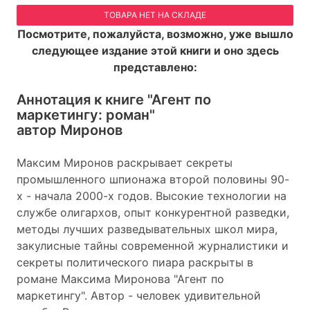
ТОВАРА НЕТ НА СКЛАДЕ
Посмотрите, пожалуйста, возможно, уже вышло
следующее издание этой книги и оно здесь
представлено:
Аннотация к книге
"Агент по
маркетингу: роман"
автор Миронов
Максим Миронов раскрывает секреты
промышленного шпионажа второй половины 90-
х - начала 2000-х годов. Высокие технологии на
службе олигархов, опыт конкурентной разведки,
методы лучших разведывательных школ мира,
закулисные тайны современной журналистики и
секреты политического пиара раскрыты в
романе Максима Миронова "Агент по
маркетингу". Автор - человек удивительной