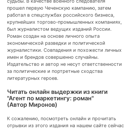
судьбы. В качестве военного следователя
прошел первую Чеченскую кампанию, затем
работал в спецслужбах российского бизнеса,
крупнейших торгово-промышленных компаниях,
был журналистом ведущих изданий России.
Роман создан на основе личного опыта
экономической разведки и политической
журналистики. Совпадения и похожести личных
имен и брендов совершенно случайны.
Издательство и автор не несут ответственности
за политические и портретные сходства
литературных героев.
Читать онлайн выдержки из книги
"Агент по маркетингу: роман"
(Автор Миронов)
К сожалению, посмотреть онлайн и прочитать
отрывки из этого издания на нашем сайте сейчас