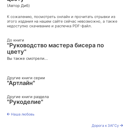
(Автор Диб)
К сожалению, посмотреть онлайн и прочитать отрывки из
этого издания на нашем сайте сейчас невозможно, а также
недоступно скачивание и распечка PDF-файл.
До книги
"Руководство мастера бисера по
цвету"
Вы также смотрели...
Другие книги серии
"Артлайн"
Другие книги раздела
"Рукоделие"
Наша любовь
Дорога к ЗАГСу