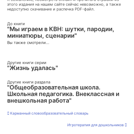
этого издания на нашем сайте сейчас невозможно, а также
недоступно скачивание и распечка PDF-файл.
До книги
"Мы играем в КВН: шутки, пародии,
миниатюры, сценарии"
Вы также смотрели...
Другие книги серии
"Жизнь удалась"
Другие книги раздела
"Общеобразовательная школа.
Школьная педагогика. Внеклассная и
внешкольная работа"
Карманный словообразовательный словарь
Игротерапия для дошкольников