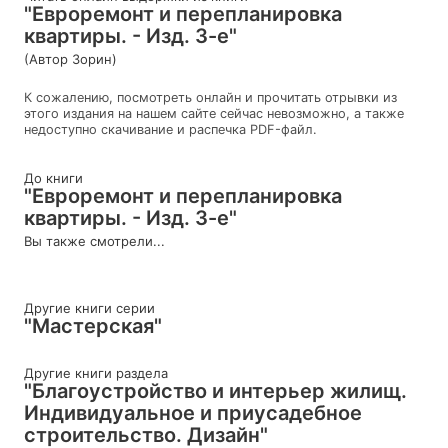
"Евроремонт и перепланировка
квартиры. - Изд. 3-е"
(Автор Зорин)
К сожалению, посмотреть онлайн и прочитать отрывки из
этого издания на нашем сайте сейчас невозможно, а также
недоступно скачивание и распечка PDF-файл.
До книги
"Евроремонт и перепланировка
квартиры. - Изд. 3-е"
Вы также смотрели...
Другие книги серии
"Мастерская"
Другие книги раздела
"Благоустройство и интерьер жилищ.
Индивидуальное и приусадебное
строительство. Дизайн"