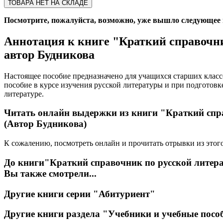
ТОВАРА НЕТ НА СКЛАДЕ
Посмотрите, пожалуйста, возможно, уже вышло следующее из
Аннотация к книге
"Краткий справочни
автор Будникова
Настоящее пособие предназначено для учащихся старших класс
пособие в курсе изучения русской литературы и при подготовк
литературе.
Читать онлайн выдержки из книги
"Краткий спр
(Автор Будникова)
К сожалению, посмотреть онлайн и прочитать отрывки из этого
До книги
"Краткий справочник по русской литер
Вы также смотрели...
Другие книги серии
"Абитуриент"
Другие книги раздела
"Учебники и учебные посо