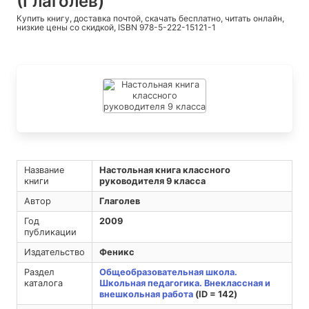
(Глаголев)
Купить книгу, доставка почтой, скачать бесплатно, читать онлайн,
низкие цены со скидкой, ISBN 978-5-222-15121-1
Название
Настольная книга классного
книги
руководителя 9 класса
Автор
Глаголев
Год
2009
публикации
Издательство
Феникс
Раздел
Общеобразовательная школа.
каталога
Школьная педагогика. Внеклассная и
внешкольная работа
(ID = 142)