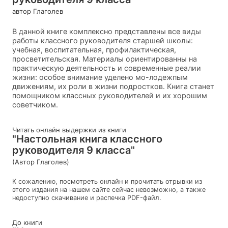
автор Глаголев
В данной книге комплексно представлены все виды
работы классного руководителя старшей школы:
учебная, воспитательная, профилактическая,
просветительская. Материалы ориентированны на
практическую деятельность и современные реалии
жизни: особое внимание уделено мо-лодежпым
движениям, их роли в жизни подростков. Книга станет
помощником классных руководителей и их хорошим
советчиком.
Читать онлайн выдержки из книги
"Настольная книга классного
руководителя 9 класса"
(Автор Глаголев)
К сожалению, посмотреть онлайн и прочитать отрывки из
этого издания на нашем сайте сейчас невозможно, а также
недоступно скачивание и распечка PDF-файл.
До книги