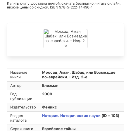
Купить книгу, доставка почтой, скачать бесплатно, читать онлайн,
низкие цены со скидкой, ISBN 978-5-222-14496-1
Название
Моссад, Аман, Шабак, или Возмездие
книги
по-еврейски. - Изд. 2-е
Автор
Блехман
Год
2009
публикации
Издательство
Феникс
Раздел
История. Исторические науки
(ID = 103)
каталога
Серия книги
Еврейские тайны