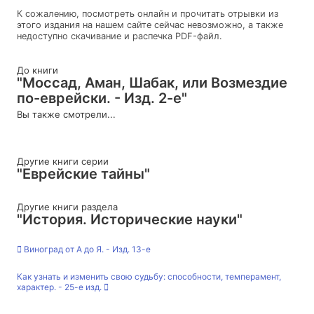
К сожалению, посмотреть онлайн и прочитать отрывки из
этого издания на нашем сайте сейчас невозможно, а также
недоступно скачивание и распечка PDF-файл.
До книги
"Моссад, Аман, Шабак, или Возмездие
по-еврейски. - Изд. 2-е"
Вы также смотрели...
Другие книги серии
"Еврейские тайны"
Другие книги раздела
"История. Исторические науки"
Виноград от А до Я. - Изд. 13-е
Как узнать и изменить свою судьбу: способности, темперамент,
характер. - 25-е изд.