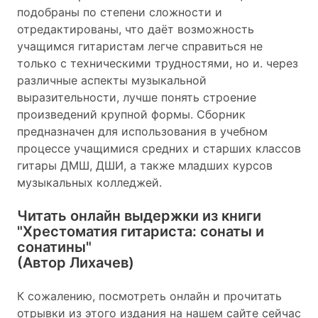
подобраны по степени сложности и
отредактированы, что даёт возможность
учащимся гитаристам легче справиться не
только с техническими трудностями, но и. через
различные аспекты музыкальной
выразительности, лучше понять строение
произведений крупной формы. Сборник
предназначен для использования в учебном
процессе учащимися средних и старших классов
гитары ДМШ, ДШИ, а также младших курсов
музыкальных колледжей.
Читать онлайн выдержки из книги
"Хрестоматия гитариста: сонаты и
сонатины"
(Автор Лихачев)
К сожалению, посмотреть онлайн и прочитать
отрывки из этого издания на нашем сайте сейчас