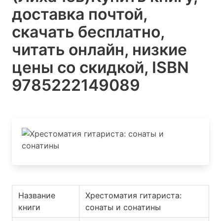
доставка почтой,
скачать бесплатно,
читать онлайн, низкие
цены со скидкой, ISBN
9785222149089
Название
Хрестоматия гитариста:
книги
сонаты и сонатины