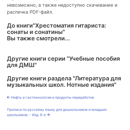
невозможно, а также недоступно скачивание и
распечка PDF-файл.
До книги
"Хрестоматия гитариста:
сонаты и сонатины"
Вы также смотрели...
Другие книги серии
"Учебные пособия
для ДМШ"
Другие книги раздела
"Литература для
музыкальных школ. Нотные издания"
Нефть и газ:технологии и продукты переработки
Прописи по русскому языку для дошкольников и младших
школьников. - Изд. 6-е