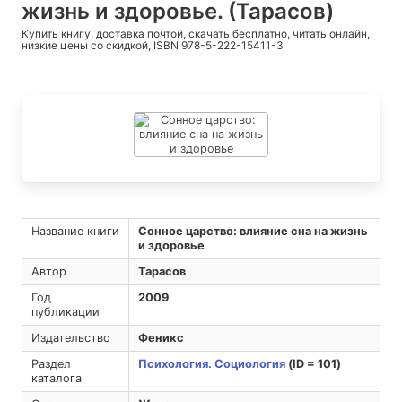
жизнь и здоровье. (Тарасов)
Купить книгу, доставка почтой, скачать бесплатно, читать онлайн,
низкие цены со скидкой, ISBN 978-5-222-15411-3
Название книги
Сонное царство: влияние сна на жизнь
и здоровье
Автор
Тарасов
Год
2009
публикации
Издательство
Феникс
Раздел
Психология. Социология
(ID = 101)
каталога