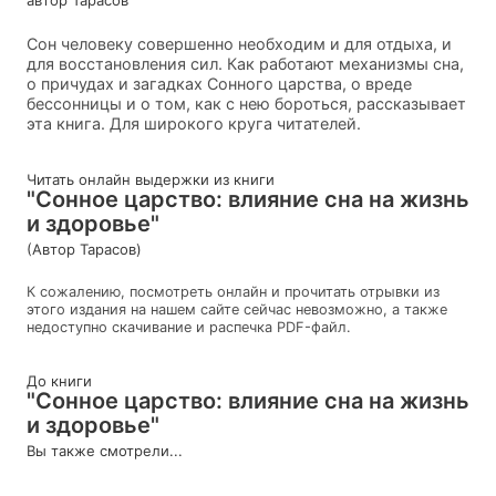
автор Тарасов
Сон человеку совершенно необходим и для отдыха, и
для восстановления сил. Как работают механизмы сна,
о причудах и загадках Сонного царства, о вреде
бессонницы и о том, как с нею бороться, рассказывает
эта книга. Для широкого круга читателей.
Читать онлайн выдержки из книги
"Сонное царство: влияние сна на жизнь
и здоровье"
(Автор Тарасов)
К сожалению, посмотреть онлайн и прочитать отрывки из
этого издания на нашем сайте сейчас невозможно, а также
недоступно скачивание и распечка PDF-файл.
До книги
"Сонное царство: влияние сна на жизнь
и здоровье"
Вы также смотрели...