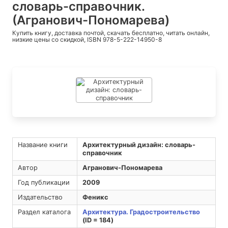
словарь-справочник.
(Агранович-Пономарева)
Купить книгу, доставка почтой, скачать бесплатно, читать онлайн,
низкие цены со скидкой, ISBN 978-5-222-14950-8
Название книги
Архитектурный дизайн: словарь-
справочник
Автор
Агранович-Пономарева
Год публикации
2009
Издательство
Феникс
Раздел каталога
Архитектура. Градостроительство
(ID = 184)