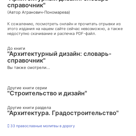
справочник"
(Автор Агранович-Пономарева)
К сожалению, посмотреть онлайн и прочитать отрывки из
этого издания на нашем сайте сейчас невозможно, а также
недоступно скачивание и распечка PDF-файл.
До книги
"Архитектурный дизайн: словарь-
справочник"
Вы также смотрели...
Другие книги серии
"Строительство и дизайн"
Другие книги раздела
"Архитектура. Градостроительство"
33 православные молитвы в дорогу