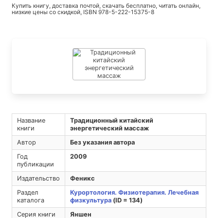
Купить книгу, доставка почтой, скачать бесплатно, читать онлайн,
низкие цены со скидкой, ISBN 978-5-222-15375-8
Название
Традиционный китайский
книги
энергетический массаж
Автор
Без указания автора
Год
2009
публикации
Издательство
Феникс
Раздел
Курортология. Физиотерапия. Лечебная
каталога
физкультура
(ID = 134)
Серия книги
Яншен