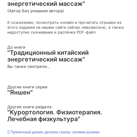
энергетический массаж"
(Автор Без указания автора)
К сожалению, посмотреть онлайн и прочитать отрывки из
этого издания на нашем сайте сейчас невозможно, а также
недоступно скачивание и распечка PDF-файл.
До книги
"Традиционный китайский
энергетический массаж"
Вы также смотрели...
Другие книги серии
"Яншен"
Другие книги раздела
"Курортология. Физиотерапия.
Лечебная физкультура"
Пряничный домик: делаем сказку своими руками