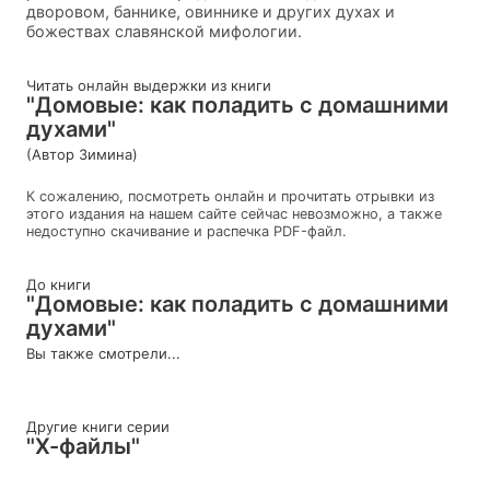
дворовом, баннике, овиннике и других духах и
божествах славянской мифологии.
Читать онлайн выдержки из книги
"Домовые: как поладить с домашними
духами"
(Автор Зимина)
К сожалению, посмотреть онлайн и прочитать отрывки из
этого издания на нашем сайте сейчас невозможно, а также
недоступно скачивание и распечка PDF-файл.
До книги
"Домовые: как поладить с домашними
духами"
Вы также смотрели...
Другие книги серии
"Х-файлы"