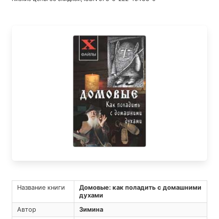
Название книги
Домовые: как поладить с домашними
духами
Автор
Зимина