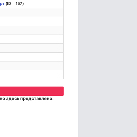
рт
(ID = 157)
но здесь представлено: