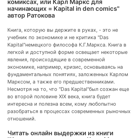
комиксах, или Карл Маркс для
начинающих = Kapital in den comics"
автор Ратокова
Книга, которую вы держите в руках, - это не
учебник по экономике и не критика "Das
Kapital"немецкого философа К.Г.Маркса. Книга в
легкой и доступной форме освещает некоторые
явления, происходящие в современной
экономике, например, кризис, основываясь на
фундаментальных понятиях, заложенных Карлом
Марксом, а также его предшественниками.
Несмотря на то, что "Das Kapital"был созжан еще
во второй половине XIX века, книга будет
интересна и полезна всем, кому любопытно
разобраться в процессах современных рыночных
отношений.
Читать онлайн выдержки из книги