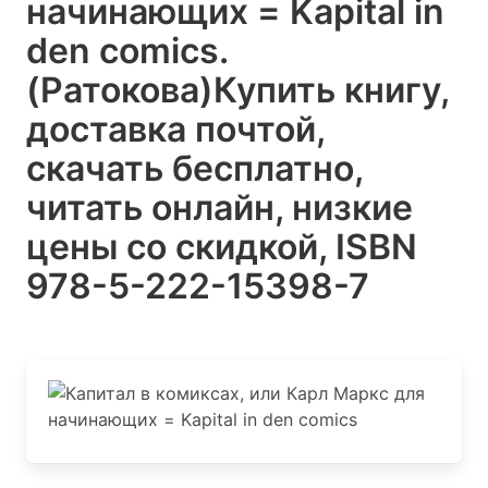
начинающих = Kapital in
den comics.
(Ратокова)
Купить книгу,
доставка почтой,
скачать бесплатно,
читать онлайн, низкие
цены со скидкой, ISBN
978-5-222-15398-7