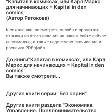
"Капитал в комиксах, или Карл Маркс
для начинающих = Kapital in den
comics"
(Автор Ратокова)
К сожалению, посмотреть онлайн и прочитать
отрывки из этого издания на нашем сайте сейчас
невозможно, а также недоступно скачивание и
распечка PDF-файл.
До книги
"Капитал в комиксах, или Карл
Маркс для начинающих = Kapital in den
comics"
Вы также смотрели...
Другие книги серии
"Без серии"
Другие книги раздела
"Экономика.
Управление. Предпринимательство