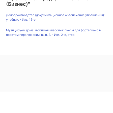
(Бизнес)"
Делопроизводство (документационное обеспечение управления):
учебник. - Изд. 15-е
Музицируем дома: любимая классика: пьесы для фортепиано в
простом переложении: вып. 2. - Изд. 2-е, стер.