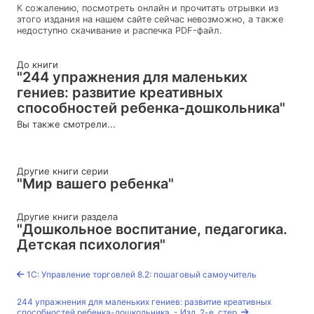
К сожалению, посмотреть онлайн и прочитать отрывки из
этого издания на нашем сайте сейчас невозможно, а также
недоступно скачивание и распечка PDF-файл.
До книги
"244 упражнения для маленьких
гениев: развитие креативных
способностей ребенка-дошкольника"
Вы также смотрели...
Другие книги серии
"Мир вашего ребенка"
Другие книги раздела
"Дошкольное воспитание, педагогика.
Детская психология"
1С: Управление торговлей 8.2: пошаговый самоучитель
244 упражнения для маленьких гениев: развитие креативных
способностей ребенка-дошкольника. - Изд. 2-е, стер.