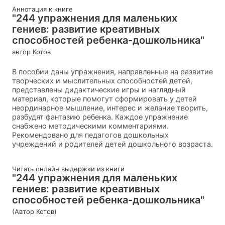
Аннотация к книге
"244 упражнения для маленьких
гениев: развитие креативных
способностей ребенка-дошкольника"
автор Котов
В пособии даны упражнения, направленные на развитие
творческих и мыслительных способностей детей,
представлены дидактические игры и наглядный
материал, которые помогут сформировать у детей
неординарное мышление, интерес и желание творить,
разбудят фантазию ребенка. Каждое упражнение
снабжено методическими комментариями.
Рекомендовано для педагогов дошкольных
учреждений и родителей детей дошкольного возраста.
Читать онлайн выдержки из книги
"244 упражнения для маленьких
гениев: развитие креативных
способностей ребенка-дошкольника"
(Автор Котов)