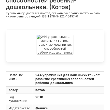
способностей ребенка-
дошкольника. (Котов)
Купить книгу, доставка почтой, скачать бесплатно, читать онлайн,
низкие цены со скидкой, ISBN 978-5-222-16457-0
Название
244 упражнения для маленьких гениев:
книги
развитие креативных способностей
ребенка-дошкольника
Автор
Котов
Год
2010
публикации
Издательство
Феникс