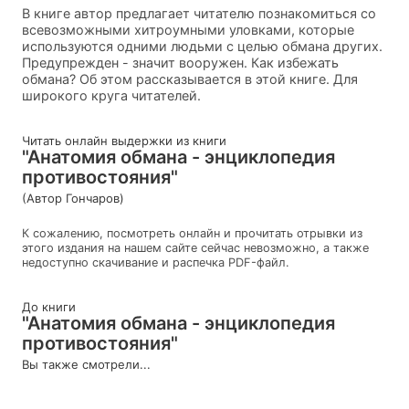
В книге автор предлагает читателю познакомиться со
всевозможными хитроумными уловками, которые
используются одними людьми с целью обмана других.
Предупрежден - значит вооружен. Как избежать
обмана? Об этом рассказывается в этой книге. Для
широкого круга читателей.
Читать онлайн выдержки из книги
"Анатомия обмана - энциклопедия
противостояния"
(Автор Гончаров)
К сожалению, посмотреть онлайн и прочитать отрывки из
этого издания на нашем сайте сейчас невозможно, а также
недоступно скачивание и распечка PDF-файл.
До книги
"Анатомия обмана - энциклопедия
противостояния"
Вы также смотрели...