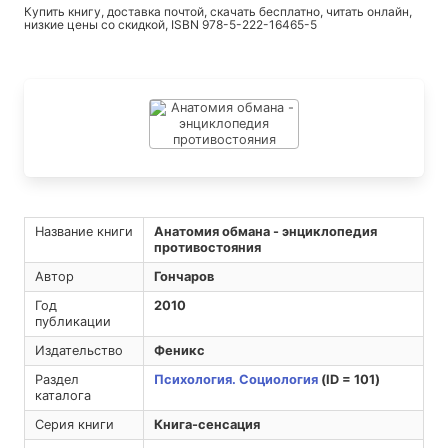
Купить книгу, доставка почтой, скачать бесплатно, читать онлайн,
низкие цены со скидкой, ISBN 978-5-222-16465-5
Название книги
Анатомия обмана - энциклопедия
противостояния
Автор
Гончаров
Год
2010
публикации
Издательство
Феникс
Раздел
Психология. Социология
(ID = 101)
каталога
Серия книги
Книга-сенсация